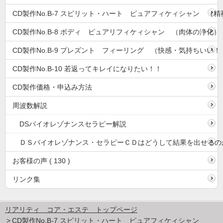
CD製作No.B-7 スピリット・ハート ピュアフィケィシャン （
CD製作No.B-8 ボディ ピュアリフィケィシャン （肉体の浄化）
CD製作No.B-9 プレズント フィーリング （快感・気持ちいい！
CD製作No.B-10 若返ってキレイになりたい！！
CD製作価格・申込み方法
周波数解説
DSバイオレゾナンスセラピー解説
ＤＳバイオレゾナンス・セラピーＣＤはどうして結果を出せるの
お客様の声 ( 130 )
リンク集
リアリティ コア・エステ トップページ
CD製作No.B-7 スピリット・ハート ピュアフィケィシャン